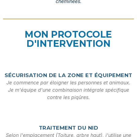
cheminées.
MON PROTOCOLE
D'INTERVENTION
SÉCURISATION DE LA ZONE ET ÉQUIPEMENT
Je commence par éloigner les personnes et animaux.
Je m'équipe d'une combinaison intégrale spécifique
contre les piqûres.
TRAITEMENT DU NID
Selon l'emplacement (Toiture, arbre haut), j'utilise une