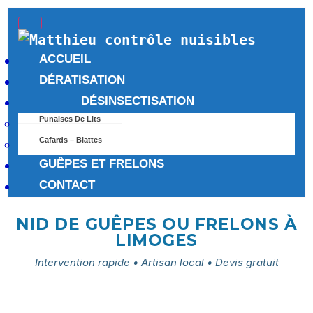
ACCUEIL
DÉRATISATION
DÉSINSECTISATION
Punaises De Lits
Cafards – Blattes
GUÊPES ET FRELONS
CONTACT
NID DE GUÊPES OU FRELONS À
LIMOGES
Intervention rapide • Artisan local • Devis gratuit