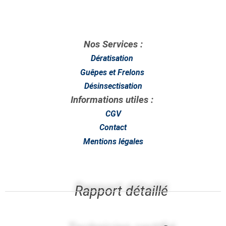
Nos Services :
Dératisation
Guêpes et Frelons
Désinsectisation
Informations utiles :
CGV
Contact
Mentions légales
Rapport détaillé