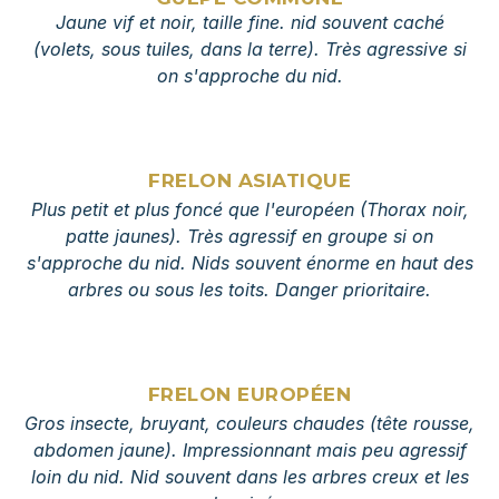
Jaune vif et noir, taille fine. nid souvent caché
(volets, sous tuiles, dans la terre). Très agressive si
on s'approche du nid.
FRELON ASIATIQUE
Plus petit et plus foncé que l'européen (Thorax noir,
patte jaunes). Très agressif en groupe si on
s'approche du nid. Nids souvent énorme en haut des
arbres ou sous les toits. Danger prioritaire.
FRELON EUROPÉEN
Gros insecte, bruyant, couleurs chaudes (tête rousse,
abdomen jaune). Impressionnant mais peu agressif
loin du nid. Nid souvent dans les arbres creux et les