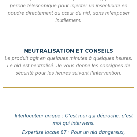
perche télescopique pour injecter un insecticide en
poudre directement au cœur du nid, sans m'exposer
inutilement.
NEUTRALISATION ET CONSEILS
Le produit agit en quelques minutes à quelques heures.
Le nid est neutralisé. Je vous donne les consignes de
sécurité pour les heures suivant l'intervention.
Interlocuteur unique : C'est moi qui décroche, c'est
moi qui interviens.
Expertise locale 87 : Pour un nid dangereux,