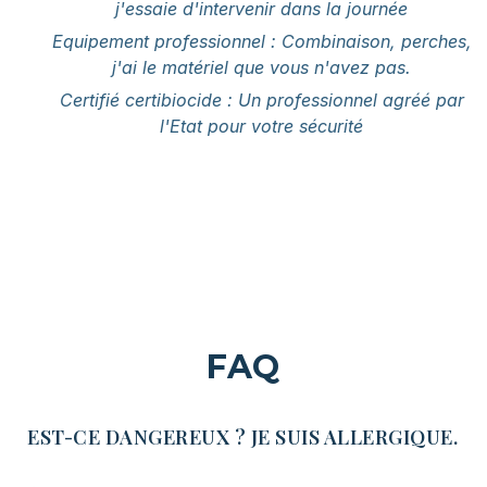
j'essaie d'intervenir dans la journée
Equipement professionnel : Combinaison, perches,
j'ai le matériel que vous n'avez pas.
Certifié certibiocide : Un professionnel agréé par
l'Etat pour votre sécurité
Appel direct – intervention rapide à Limoges
FAQ
EST-CE DANGEREUX ? JE SUIS ALLERGIQUE.