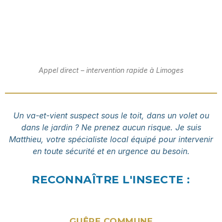
Appel direct – intervention rapide à Limoges
Un va-et-vient suspect sous le toit, dans un volet ou
dans le jardin ? Ne prenez aucun risque. Je suis
Matthieu, votre spécialiste local équipé pour intervenir
en toute sécurité et en urgence au besoin.
RECONNAÎTRE L'INSECTE :
GUÊPE COMMUNE