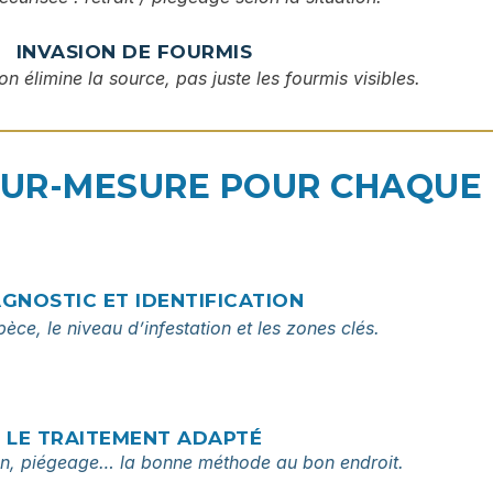
INVASION DE FOURMIS
on élimine la source, pas juste les fourmis visibles.
SUR-MESURE POUR CHAQUE 
AGNOSTIC ET IDENTIFICATION
spèce, le niveau d’infestation et les zones clés.
LE TRAITEMENT ADAPTÉ
ion, piégeage… la bonne méthode au bon endroit.