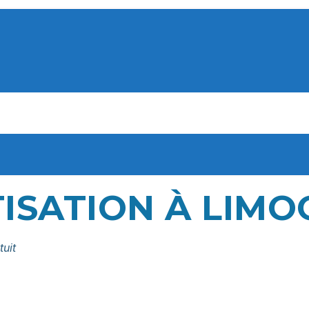
ISATION À LIMO
tuit