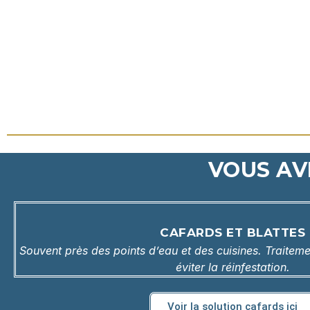
VOUS AVE
CAFARDS ET BLATTES
Souvent près des points d’eau et des cuisines. Traiteme
éviter la réinfestation.
Voir la solution cafards ici