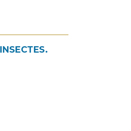
INSECTES.