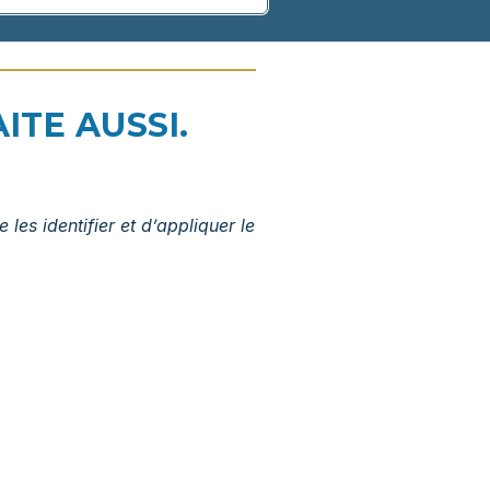
ITE AUSSI.
les identifier et d’appliquer le