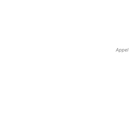
Appel 