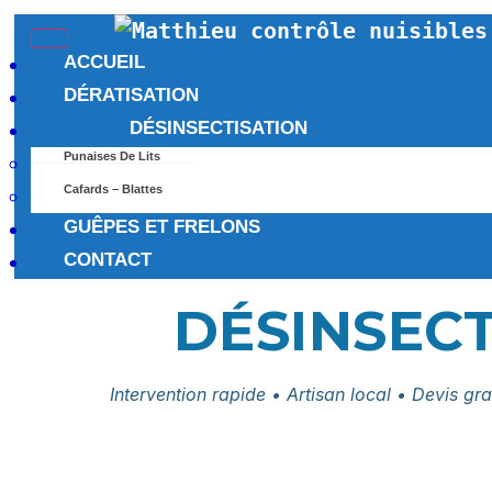
ACCUEIL
DÉRATISATION
DÉSINSECTISATION
Punaises De Lits
Cafards – Blattes
GUÊPES ET FRELONS
CONTACT
DÉSINSECT
Intervention rapide • Artisan local • Devis gra