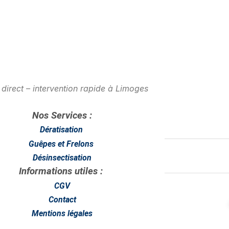
direct – intervention rapide à Limoges
Nos Services :
Dératisation
Guêpes et Frelons
Désinsectisation
Informations utiles :
CGV
Contact
Mentions légales